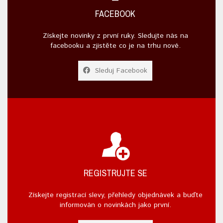
FACEBOOK
Získejte novinky z první ruky. Sledujte nás na
facebooku a zjistěte co je na trhu nové.
Sleduj Facebook
REGISTRUJTE SE
Získejte registrací slevy, přehledy objednávek a buďte
informován o novinkách jako první.