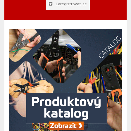
Zaregistrovat se