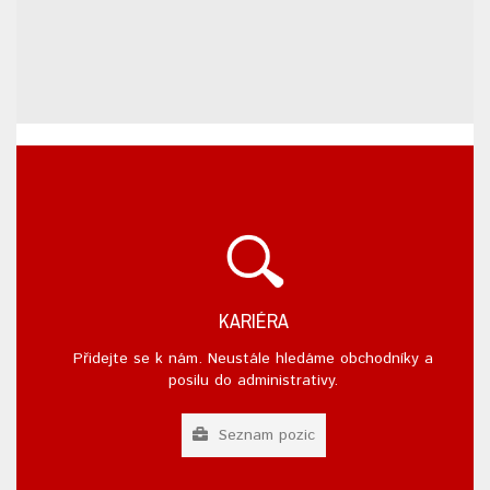
KARIÉRA
Přidejte se k nám. Neustále hledáme obchodníky a
posilu do administrativy.
Seznam pozic