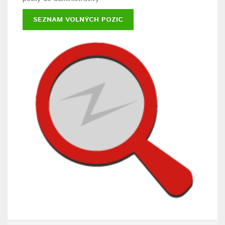
SEZNAM VOLNÝCH POZIC